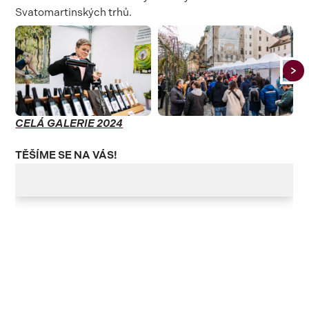
Svatomartinských trhů.
CELÁ GALERIE 2024
TĚŠÍME SE NA VÁS!