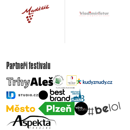
Partneři festivalu