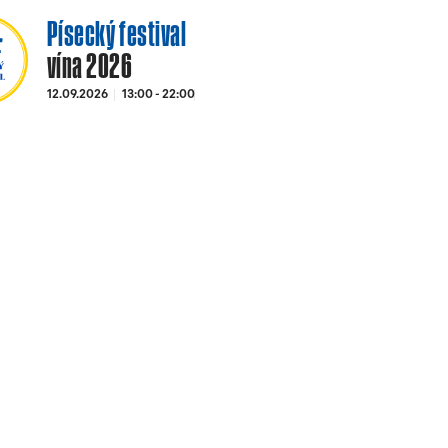
Písecký festival
vína 2026
12.09.2026
13:00 - 22:00