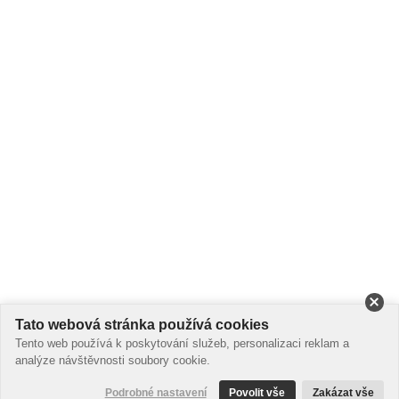
Tato webová stránka používá cookies
Tento web používá k poskytování služeb, personalizaci reklam a
analýze návštěvnosti soubory cookie.
Podrobné nastavení
Povolit vše
Zakázat vše