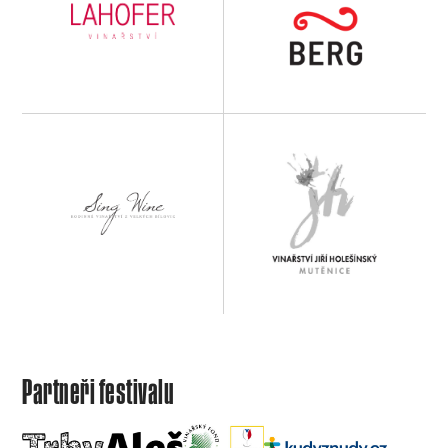
Partneři festivalu