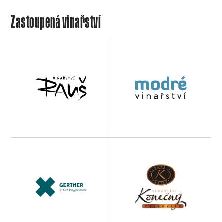
Zastoupená vinařství