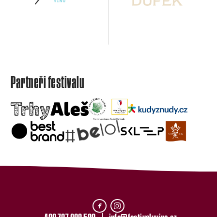
Partneři festivalu