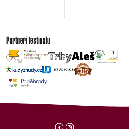
Partneři festivalu